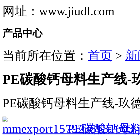
网址：www.jiudl.com
产品中心
当前所在位置：
首页
>
新
PE碳酸钙母料生产线-
PE碳酸钙母料生产线-玖
PE碳酸钙母