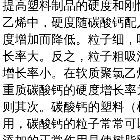
提高塑料制品的硬度和刚
乙烯中，硬度随碳酸钙配
度增加而降低。粒子细，
长率大。反之，粒子粗吸
增长率小。在软质聚氯乙
重质碳酸钙的硬度增长率
则其次。碳酸钙的塑料（
用，碳酸钙的粒子常常可