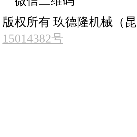
微信二维码
版权所有 玖德隆机械（
15014382号