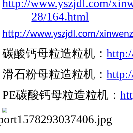
http://www.yszjdl.com/xin
28/164.html
http://www.yszjdl.com/xinwen
碳酸钙母粒造粒机
：
http:
滑石粉母粒造粒机
：
http:
PE
碳酸钙母粒造粒机
：
ht