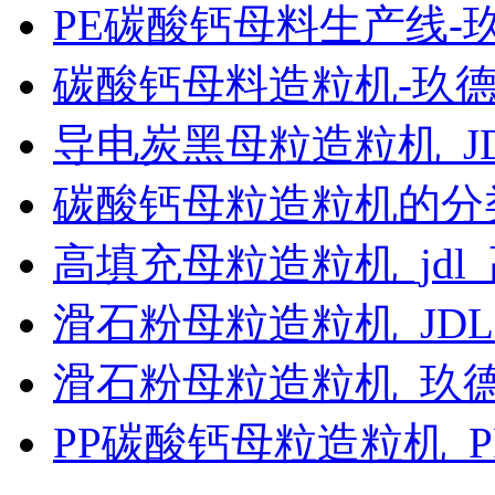
PE碳酸钙母料生产线-
碳酸钙母料造粒机-玖
导电炭黑母粒造粒机_J
碳酸钙母粒造粒机的分
高填充母粒造粒机_jdl
滑石粉母粒造粒机_JD
滑石粉母粒造粒机_玖
PP碳酸钙母粒造粒机_