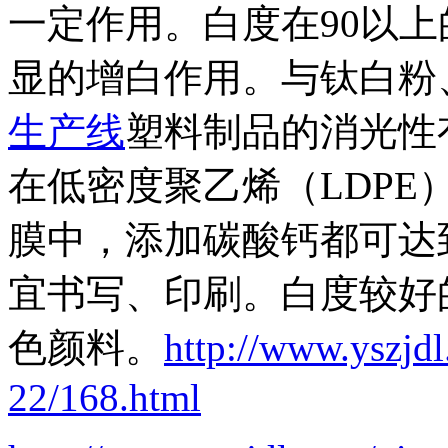
一定作用。白度在
90
以上
显的增白作用。与钛白粉
生产线
塑料制品的消光性
在低密度聚乙烯（
LDPE
膜中，添加碳酸钙都可达
宜书写、印刷。
白度较好
色颜料。
http://www.yszjd
22/168.html