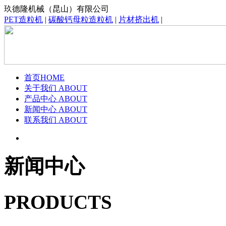
玖德隆机械（昆山）有限公司
PET造粒机
|
碳酸钙母粒造粒机
|
片材挤出机
|
首页
HOME
关于我们
ABOUT
产品中心
ABOUT
新闻中心
ABOUT
联系我们
ABOUT
新闻中心
PRODUCTS