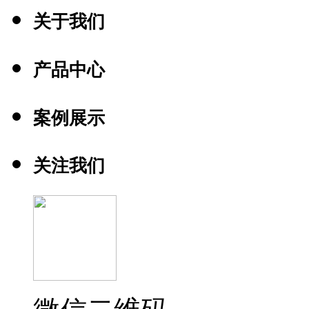
关于我们
产品中心
案例展示
关注我们