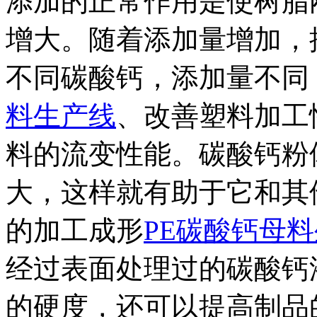
添加的正常作用是使树脂
增大。随着添加量增加，
不同碳酸钙，添加量不同
料生产线
、改善塑料加工
料的流变性能。碳酸钙粉
大，这样就有助于它和其
的加工成形
PE碳酸钙母
经过表面处理过的碳酸钙
的硬度，还可以提高制品