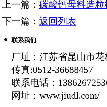
上一篇：
碳酸钙母料造粒
下一篇：
返回列表
联系我们
厂址：江苏省昆山市花
传真:0512-36688457
联系电话：1386267253
网址：www.jiudl.com/