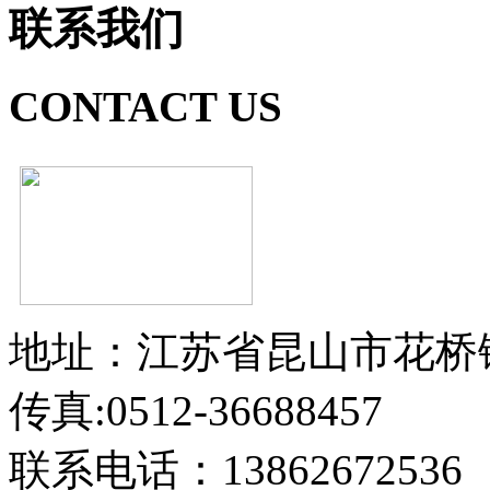
联系我们
CONTACT US
地址：江苏省昆山市花桥
传真:0512-36688457
联系电话：13862672536