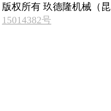
版权所有 玖德隆机械（
15014382号