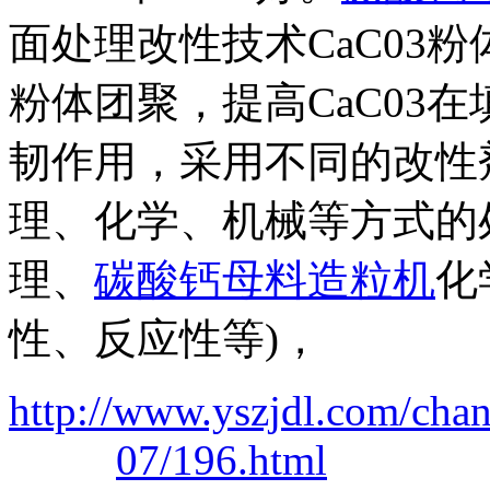
面处理改性技术
CaC03
粉
粉体团聚，提高
CaC03
在
韧作用，采用不同的改性
理、化学、机械等方式的
理、
碳酸钙母料造粒机
化
性、反应性等
)
，
http://www.yszjdl.com/cha
07/196.html