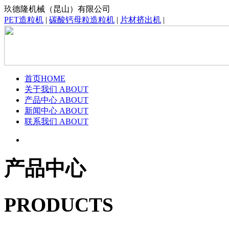
玖德隆机械（昆山）有限公司
PET造粒机
|
碳酸钙母粒造粒机
|
片材挤出机
|
首页
HOME
关于我们
ABOUT
产品中心
ABOUT
新闻中心
ABOUT
联系我们
ABOUT
产品中心
PRODUCTS