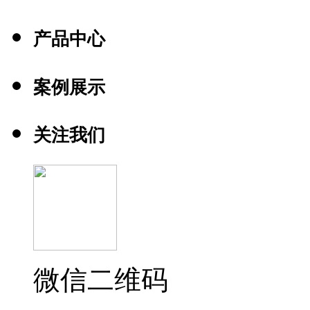
产品中心
案例展示
关注我们
微信二维码