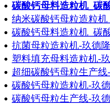
碳酸钙母料造粒机_碳
纳米碳酸钙母粒造粒机
碳酸钙母料造粒机_碳
抗菌母粒造粒机-玖德
塑料填充母料造粒机-
超细碳酸钙母粒生产线
碳酸钙母粒造粒机-玖
碳酸钙母粒生产线-玖